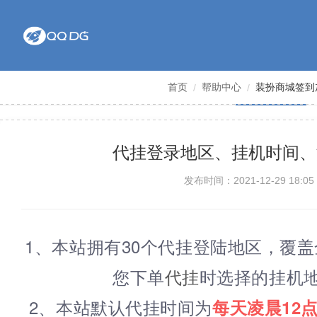
首页
帮助中心
装扮商城签到
代挂登录地区、挂机时间、
发布时间：2021-12-29 18:05
1、本站拥有30个代挂登陆地区，覆
您下单
代挂
时选择的挂机
2、本站默认代挂时间为
每天凌晨12