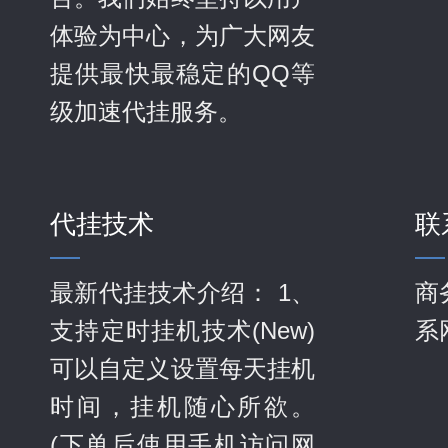
体验为中心，为广大网友
提供最快最稳定的QQ等
级加速代挂服务。
代挂技术
联
最新代挂技术介绍： 1、
商
支持定时挂机技术(New)
系
可以自定义设置每天挂机
时间，挂机随心所欲。
(下单后使用手机访问网