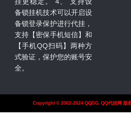
挂更稳定。 4、 支持设
备锁挂机技术可以开启设
备锁登录保护进行代挂，
支持【密保手机短信】和
【手机QQ扫码】两种方
式验证，保护您的账号安
全。
Copyright © 2002-2024 QQDG. QQ代挂网 