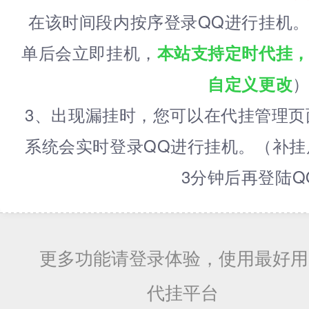
在该时间段内按序登录QQ进行挂机。
单后会立即挂机，
本站支持定时代挂
自定义更改
3、出现漏挂时，您可以在代挂管理页
系统会实时登录QQ进行挂机。（补挂
3分钟后再登陆Q
更多功能请登录体验，使用最好用
代挂平台