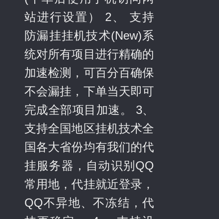
站进行设置） 2、 支持
防漏挂挂机技术(New)系
统对所有项目进行精确的
加速检测，可百分百确保
不会漏挂，下单当天即可
完成全部项目加速。 3、
支持全国地区挂机技术全
国各大省份均有我们的代
挂服务器，自动识别QQ
常用地，代挂就近登录，
QQ不异地、不冻结，代